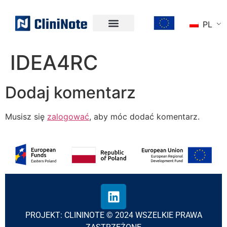
PL
IDEA4RC
Dodaj komentarz
Musisz się
zalogować
, aby móc dodać komentarz.
PROJEKT: CLININOTE © 2024 WSZELKIE PRAWA