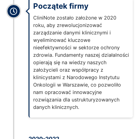
Początek firmy
CliniNote zostało założone w 2020
roku, aby zrewolucjonizować
zarządzanie danymi klinicznymi i
wyeliminować kluczowe
nieefektywności w sektorze ochrony
zdrowia. Fundamenty naszej działalności
opierają się na wiedzy naszych
założycieli oraz współpracy z
klinicystami z Narodowego Instytutu
Onkologii w Warszawie, co pozwoliło
nam opracować innowacyjne
rozwiązania dla ustrukturyzowanych
danych klinicznych.
2020-2022