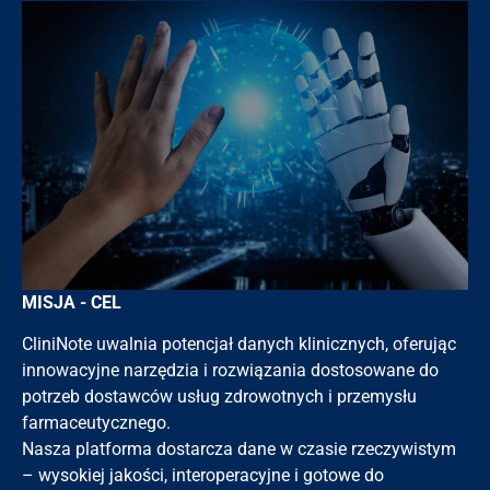
MISJA - CEL
CliniNote uwalnia potencjał danych klinicznych, oferując
innowacyjne narzędzia i rozwiązania dostosowane do
potrzeb dostawców usług zdrowotnych i przemysłu
farmaceutycznego.
Nasza platforma dostarcza dane w czasie rzeczywistym
– wysokiej jakości, interoperacyjne i gotowe do