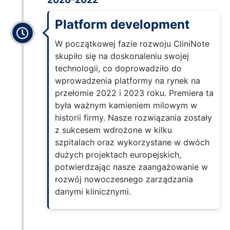
Platform development
W początkowej fazie rozwoju CliniNote
skupiło się na doskonaleniu swojej
technologii, co doprowadziło do
wprowadzenia platformy na rynek na
przełomie 2022 i 2023 roku. Premiera ta
była ważnym kamieniem milowym w
historii firmy. Nasze rozwiązania zostały
z sukcesem wdrożone w kilku
szpitalach oraz wykorzystane w dwóch
dużych projektach europejskich,
potwierdzając nasze zaangażowanie w
rozwój nowoczesnego zarządzania
danymi klinicznymi.