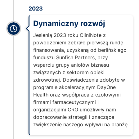
2023
Dynamiczny rozwój
Jesienią 2023 roku CliniNote z
powodzeniem zebrało pierwszą rundę
finansowania, uzyskaną od berlińskiego
funduszu Sunfish Partners, przy
wsparciu grupy aniołów biznesu
związanych z sektorem opieki
zdrowotnej. Doświadczenia zdobyte w
programie akceleracyjnym DayOne
Health oraz współpraca z czołowymi
firmami farmaceutycznymi i
organizacjami CRO umożliwiły nam
dopracowanie strategii i znaczące
zwiększenie naszego wpływu na branżę.