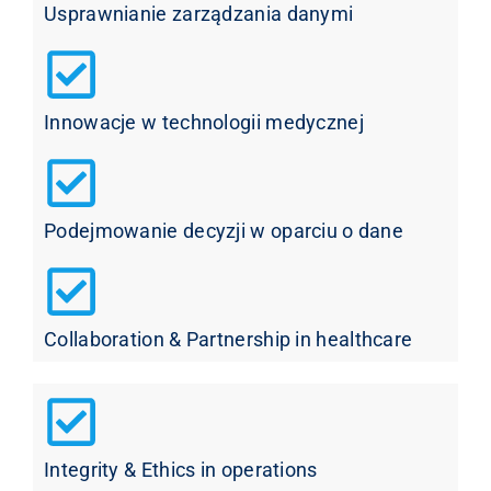
Usprawnianie zarządzania danymi
Innowacje w technologii medycznej
Podejmowanie decyzji w oparciu o dane
Collaboration & Partnership in healthcare
Integrity & Ethics in operations