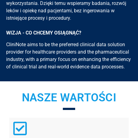
wykorzystania. Dzięki temu wspieramy badania, rozwój
leków i opiekę nad pacjentami, bez ingerowania w
istniejące procesy i procedury.
WIZJA - CO CHCEMY OSIĄGNĄĆ?
CliniNote
aims to be the preferred clinical data solution
provider for healthcare providers and the pharmaceutical
industry, with a primary focus on enhancing the efficiency
of clinical trial and real-world evidence data processes.
NASZE WARTOŚCI