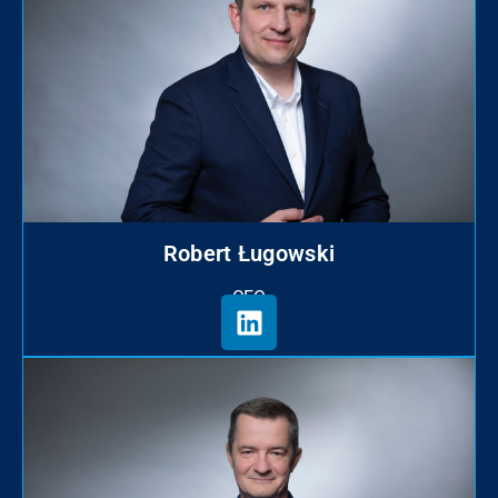
Robert Ługowski
CEO