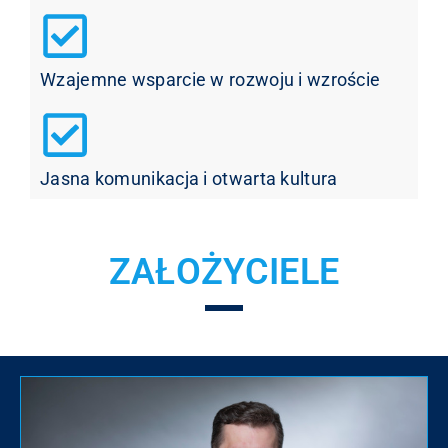
Wzajemne wsparcie w rozwoju i wzroście
Jasna komunikacja i otwarta kultura
ZAŁOŻYCIELE